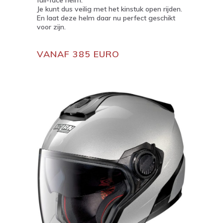
Je kunt dus veilig met het kinstuk open rijden.
En laat deze helm daar nu perfect geschikt
voor zijn.
VANAF 385 EURO