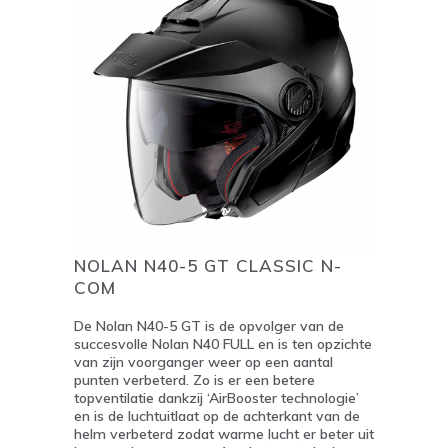
NOLAN N40-5 GT CLASSIC N-
COM
De Nolan N40-5 GT is de opvolger van de
succesvolle Nolan N40 FULL en is ten opzichte
van zijn voorganger weer op een aantal
punten verbeterd. Zo is er een betere
topventilatie dankzij ‘AirBooster technologie’
en is de luchtuitlaat op de achterkant van de
helm verbeterd zodat warme lucht er beter uit