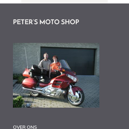
OVER ONS