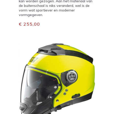
kan worden gezogen. Aan het materiaal van
de buitenschaal is niks veranderd, wel is de
vorm wat sportiever en moderner
vormgegeven.
€ 255,00