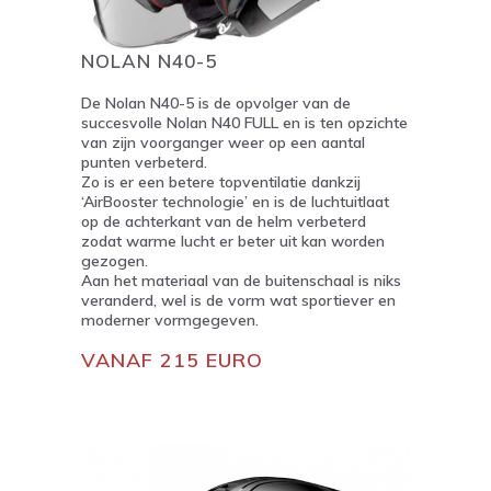
NOLAN N40-5
De Nolan N40-5 is de opvolger van de
succesvolle Nolan N40 FULL en is ten opzichte
van zijn voorganger weer op een aantal
punten verbeterd.
Zo is er een betere topventilatie dankzij
‘AirBooster technologie’ en is de luchtuitlaat
op de achterkant van de helm verbeterd
zodat warme lucht er beter uit kan worden
gezogen.
Aan het materiaal van de buitenschaal is niks
veranderd, wel is de vorm wat sportiever en
moderner vormgegeven.
VANAF 215 EURO