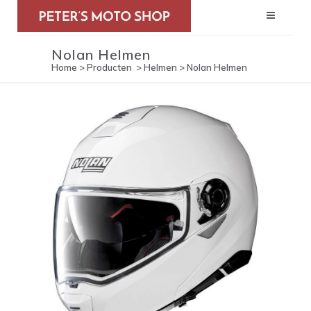
Nolan Helmen
Home
>
Producten
>
Helmen
>
Nolan Helmen