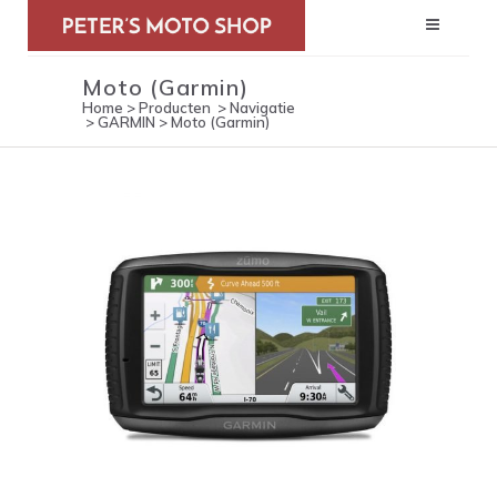
Moto (Garmin)
Home
>
Producten
>
Navigatie
>
GARMIN
>
Moto (Garmin)