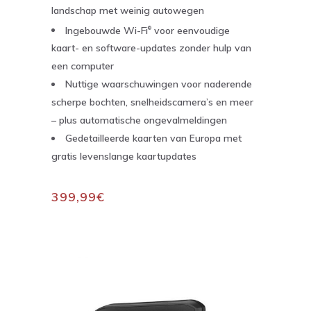
landschap met weinig autowegen
Ingebouwde Wi-Fi
voor eenvoudige
®
kaart- en software-updates zonder hulp van
een computer
Nuttige waarschuwingen voor naderende
scherpe bochten, snelheidscamera’s en meer
– plus automatische ongevalmeldingen
Gedetailleerde kaarten van Europa met
gratis levenslange kaartupdates
399,99€