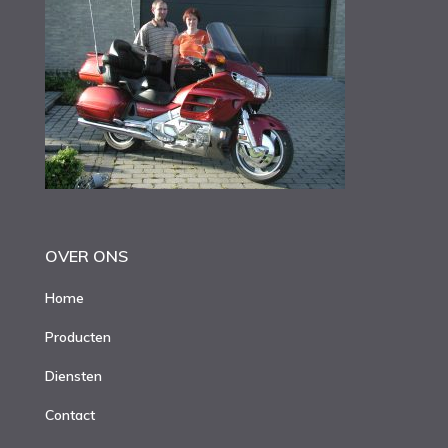
OVER ONS
Home
Producten
Diensten
Contact