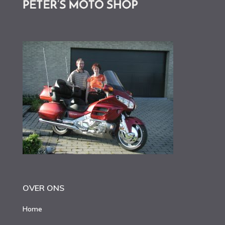
OVER ONS
Home